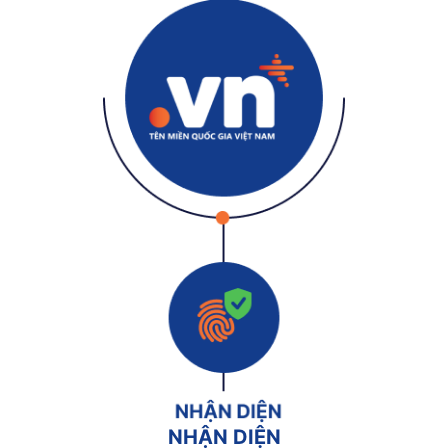
NHẬN DIỆN