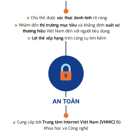
Chủ thể được
xác thực danh tính
rõ ràng
Nhắm đến
thị trường mục tiêu
và khẳng định
xuất xứ
thương hiệu
Việt Nam đến với người tiêu dùng
Lợi thế xếp hạng
trên công cụ tìm kiếm
AN TOÀN
Cung cấp bởi
Trung tâm Internet Việt Nam (VNNIC)
Bộ
Khoa học và Công nghệ