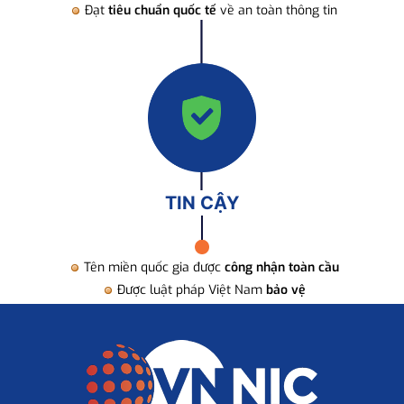
Đạt
tiêu chuẩn quốc tế
về an toàn thông tin
TIN CẬY
Tên miền quốc gia được
công nhận toàn cầu
Được luật pháp Việt Nam
bảo vệ