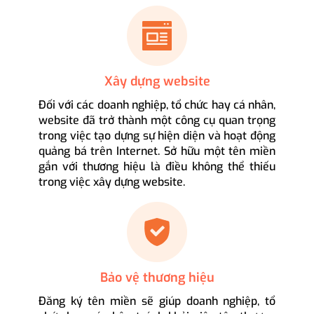
Xây dựng website
Đối với các doanh nghiệp, tổ chức hay cá nhân,
website đã trở thành một công cụ quan trọng
trong việc tạo dựng sự hiện diện và hoạt động
quảng bá trên Internet. Sở hữu một tên miền
gắn với thương hiệu là điều không thể thiếu
trong việc xây dựng website.
Bảo vệ thương hiệu
Đăng ký tên miền sẽ giúp doanh nghiệp, tổ