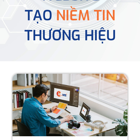
TẠO
NIỀM TIN
THƯƠNG HIỆU