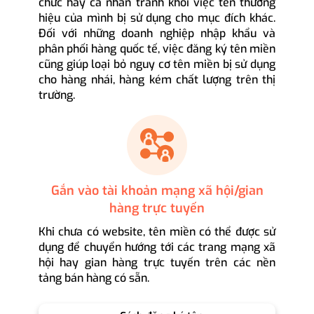
chức hay cá nhân tránh khỏi việc tên thương
hiệu của mình bị sử dụng cho mục đích khác.
Đối với những doanh nghiệp nhập khẩu và
phân phối hàng quốc tế, việc đăng ký tên miền
cũng giúp loại bỏ nguy cơ tên miền bị sử dụng
cho hàng nhái, hàng kém chất lượng trên thị
trường.
Gắn vào tài khoản mạng xã hội/gian
hàng trực tuyến
Khi chưa có website, tên miền có thể được sử
dụng để chuyển hướng tới các trang mạng xã
hội hay gian hàng trực tuyến trên các nền
tảng bán hàng có sẵn.