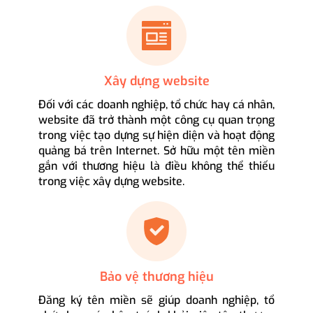
Xây dựng website
Đối với các doanh nghiệp, tổ chức hay cá nhân,
website đã trở thành một công cụ quan trọng
trong việc tạo dựng sự hiện diện và hoạt động
quảng bá trên Internet. Sở hữu một tên miền
gắn với thương hiệu là điều không thể thiếu
trong việc xây dựng website.
Bảo vệ thương hiệu
Đăng ký tên miền sẽ giúp doanh nghiệp, tổ