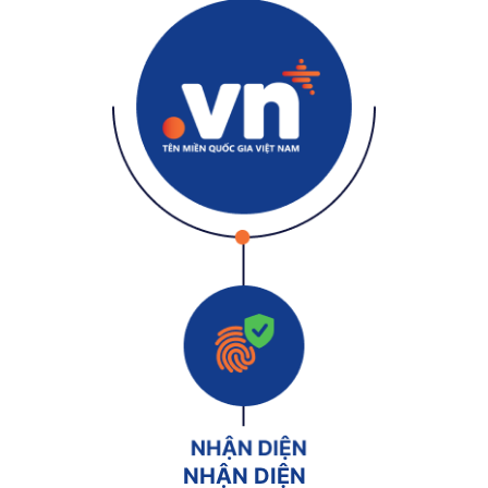
NHẬN DIỆN