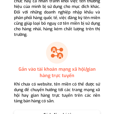
chức hay cá nhân tránh khỏi việc tên thương
hiệu của mình bị sử dụng cho mục đích khác.
Đối với những doanh nghiệp nhập khẩu và
phân phối hàng quốc tế, việc đăng ký tên miền
cũng giúp loại bỏ nguy cơ tên miền bị sử dụng
cho hàng nhái, hàng kém chất lượng trên thị
trường.
Gắn vào tài khoản mạng xã hội/gian
hàng trực tuyến
Khi chưa có website, tên miền có thể được sử
dụng để chuyển hướng tới các trang mạng xã
hội hay gian hàng trực tuyến trên các nền
tảng bán hàng có sẵn.