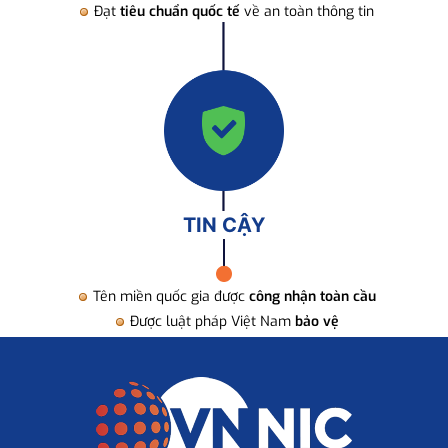
Đạt
tiêu chuẩn quốc tế
về an toàn thông tin
TIN CẬY
Tên miền quốc gia được
công nhận toàn cầu
Được luật pháp Việt Nam
bảo vệ