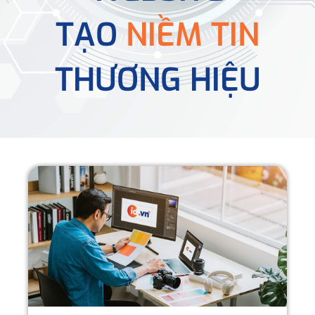
TẠO
NIỀM TIN
THƯƠNG HIỆU