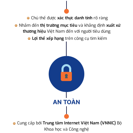
Chủ thể được
xác thực danh tính
rõ ràng
Nhắm đến
thị trường mục tiêu
và khẳng định
xuất xứ
thương hiệu
Việt Nam đến với người tiêu dùng
Lợi thế xếp hạng
trên công cụ tìm kiếm
AN TOÀN
Cung cấp bởi
Trung tâm Internet Việt Nam (VNNIC)
Bộ
Khoa học và Công nghệ