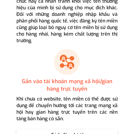
chức hay cá nhân tránh khỏi việc tên thương
hiệu của mình bị sử dụng cho mục đích khác.
Đối với những doanh nghiệp nhập khẩu và
phân phối hàng quốc tế, việc đăng ký tên miền
cũng giúp loại bỏ nguy cơ tên miền bị sử dụng
cho hàng nhái, hàng kém chất lượng trên thị
trường.
Gắn vào tài khoản mạng xã hội/gian
hàng trực tuyến
Khi chưa có website, tên miền có thể được sử
dụng để chuyển hướng tới các trang mạng xã
hội hay gian hàng trực tuyến trên các nền
tảng bán hàng có sẵn.