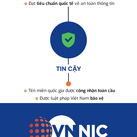
Đạt
tiêu chuẩn quốc tế
về an toàn thông tin
TIN CẬY
Tên miền quốc gia được
công nhận toàn cầu
Được luật pháp Việt Nam
bảo vệ