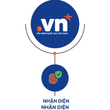
NHẬN DIỆN