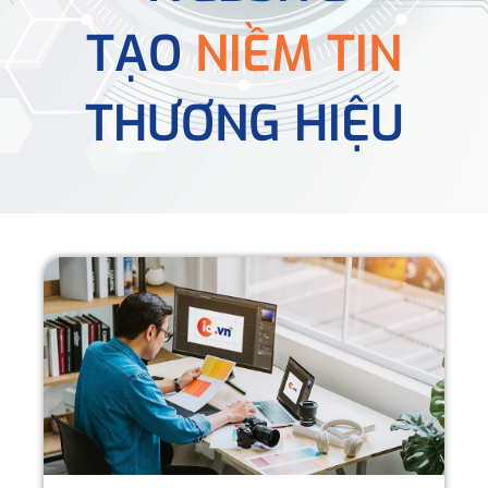
TẠO
NIỀM TIN
THƯƠNG HIỆU