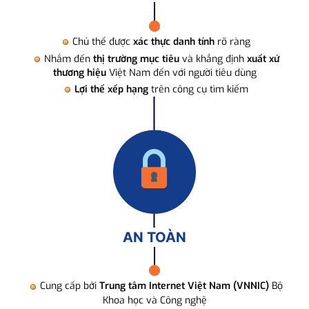
Chủ thể được
xác thực danh tính
rõ ràng
Nhắm đến
thị trường mục tiêu
và khẳng định
xuất xứ
thương hiệu
Việt Nam đến với người tiêu dùng
Lợi thế xếp hạng
trên công cụ tìm kiếm
AN TOÀN
Cung cấp bởi
Trung tâm Internet Việt Nam (VNNIC)
Bộ
Khoa học và Công nghệ