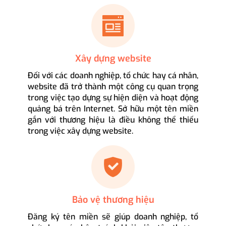
Xây dựng website
Đối với các doanh nghiệp, tổ chức hay cá nhân,
website đã trở thành một công cụ quan trọng
trong việc tạo dựng sự hiện diện và hoạt động
quảng bá trên Internet. Sở hữu một tên miền
gắn với thương hiệu là điều không thể thiếu
trong việc xây dựng website.
Bảo vệ thương hiệu
Đăng ký tên miền sẽ giúp doanh nghiệp, tổ