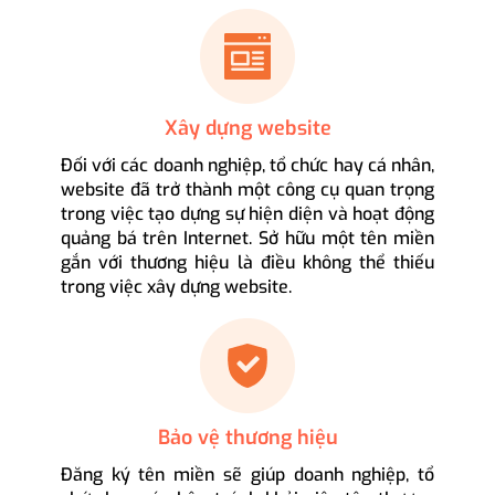
Xây dựng website
Đối với các doanh nghiệp, tổ chức hay cá nhân,
website đã trở thành một công cụ quan trọng
trong việc tạo dựng sự hiện diện và hoạt động
quảng bá trên Internet. Sở hữu một tên miền
gắn với thương hiệu là điều không thể thiếu
trong việc xây dựng website.
Bảo vệ thương hiệu
Đăng ký tên miền sẽ giúp doanh nghiệp, tổ