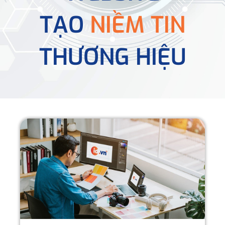
TẠO
NIỀM TIN
THƯƠNG HIỆU