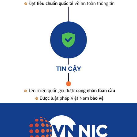
Đạt
tiêu chuẩn quốc tế
về an toàn thông tin
TIN CẬY
Tên miền quốc gia được
công nhận toàn cầu
Được luật pháp Việt Nam
bảo vệ