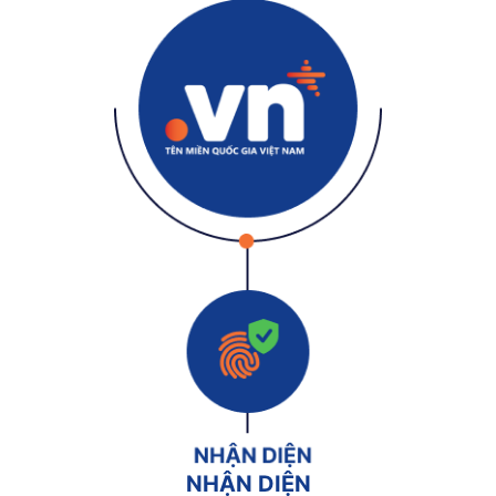
NHẬN DIỆN