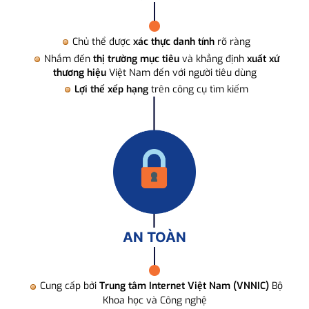
Chủ thể được
xác thực danh tính
rõ ràng
Nhắm đến
thị trường mục tiêu
và khẳng định
xuất xứ
thương hiệu
Việt Nam đến với người tiêu dùng
Lợi thế xếp hạng
trên công cụ tìm kiếm
AN TOÀN
Cung cấp bởi
Trung tâm Internet Việt Nam (VNNIC)
Bộ
Khoa học và Công nghệ