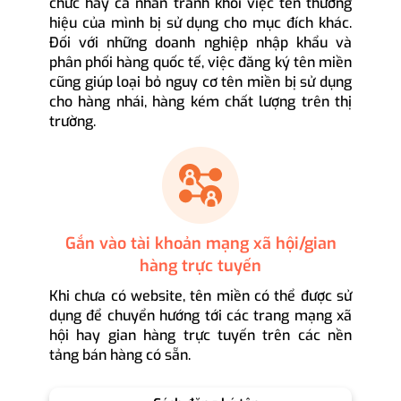
chức hay cá nhân tránh khỏi việc tên thương
hiệu của mình bị sử dụng cho mục đích khác.
Đối với những doanh nghiệp nhập khẩu và
phân phối hàng quốc tế, việc đăng ký tên miền
cũng giúp loại bỏ nguy cơ tên miền bị sử dụng
cho hàng nhái, hàng kém chất lượng trên thị
trường.
Gắn vào tài khoản mạng xã hội/gian
hàng trực tuyến
Khi chưa có website, tên miền có thể được sử
dụng để chuyển hướng tới các trang mạng xã
hội hay gian hàng trực tuyến trên các nền
tảng bán hàng có sẵn.