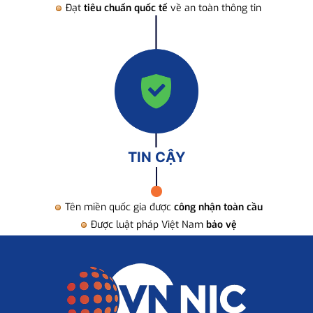
Đạt
tiêu chuẩn quốc tế
về an toàn thông tin
TIN CẬY
Tên miền quốc gia được
công nhận toàn cầu
Được luật pháp Việt Nam
bảo vệ