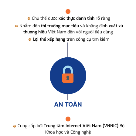
Chủ thể được
xác thực danh tính
rõ ràng
Nhắm đến
thị trường mục tiêu
và khẳng định
xuất xứ
thương hiệu
Việt Nam đến với người tiêu dùng
Lợi thế xếp hạng
trên công cụ tìm kiếm
AN TOÀN
Cung cấp bởi
Trung tâm Internet Việt Nam (VNNIC)
Bộ
Khoa học và Công nghệ