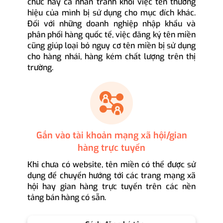
chức hay cá nhân tránh khỏi việc tên thương
hiệu của mình bị sử dụng cho mục đích khác.
Đối với những doanh nghiệp nhập khẩu và
phân phối hàng quốc tế, việc đăng ký tên miền
cũng giúp loại bỏ nguy cơ tên miền bị sử dụng
cho hàng nhái, hàng kém chất lượng trên thị
trường.
Gắn vào tài khoản mạng xã hội/gian
hàng trực tuyến
Khi chưa có website, tên miền có thể được sử
dụng để chuyển hướng tới các trang mạng xã
hội hay gian hàng trực tuyến trên các nền
tảng bán hàng có sẵn.