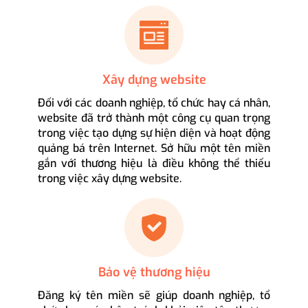
Xây dựng website
Đối với các doanh nghiệp, tổ chức hay cá nhân,
website đã trở thành một công cụ quan trọng
trong việc tạo dựng sự hiện diện và hoạt động
quảng bá trên Internet. Sở hữu một tên miền
gắn với thương hiệu là điều không thể thiếu
trong việc xây dựng website.
Bảo vệ thương hiệu
Đăng ký tên miền sẽ giúp doanh nghiệp, tổ