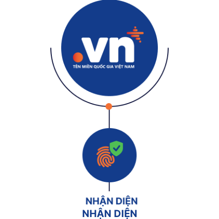
NHẬN DIỆN