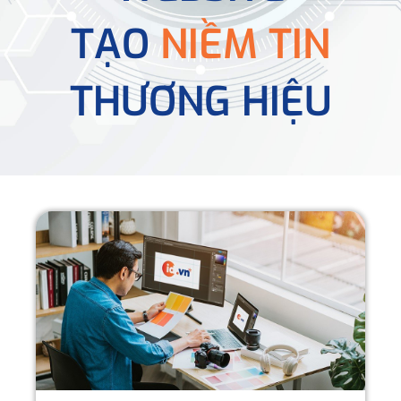
TẠO
NIỀM TIN
THƯƠNG HIỆU