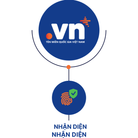
NHẬN DIỆN