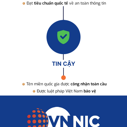
Đạt
tiêu chuẩn quốc tế
về an toàn thông tin
TIN CẬY
Tên miền quốc gia được
công nhận toàn cầu
Được luật pháp Việt Nam
bảo vệ