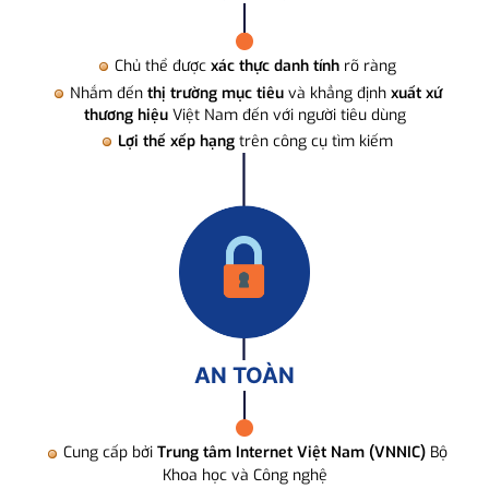
Chủ thể được
xác thực danh tính
rõ ràng
Nhắm đến
thị trường mục tiêu
và khẳng định
xuất xứ
thương hiệu
Việt Nam đến với người tiêu dùng
Lợi thế xếp hạng
trên công cụ tìm kiếm
AN TOÀN
Cung cấp bởi
Trung tâm Internet Việt Nam (VNNIC)
Bộ
Khoa học và Công nghệ