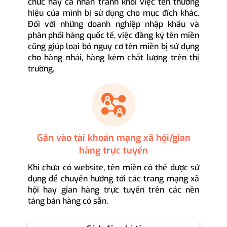
chức hay cá nhân tránh khỏi việc tên thương
hiệu của mình bị sử dụng cho mục đích khác.
Đối với những doanh nghiệp nhập khẩu và
phân phối hàng quốc tế, việc đăng ký tên miền
cũng giúp loại bỏ nguy cơ tên miền bị sử dụng
cho hàng nhái, hàng kém chất lượng trên thị
trường.
Gắn vào tài khoản mạng xã hội/gian
hàng trực tuyến
Khi chưa có website, tên miền có thể được sử
dụng để chuyển hướng tới các trang mạng xã
hội hay gian hàng trực tuyến trên các nền
tảng bán hàng có sẵn.