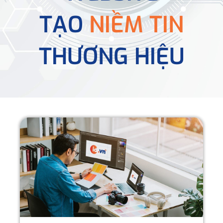
TẠO
NIỀM TIN
THƯƠNG HIỆU