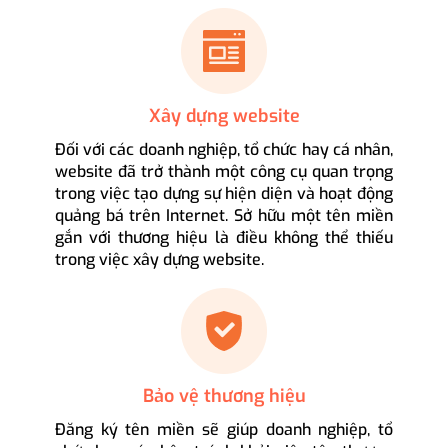
Xây dựng website
Đối với các doanh nghiệp, tổ chức hay cá nhân,
website đã trở thành một công cụ quan trọng
trong việc tạo dựng sự hiện diện và hoạt động
quảng bá trên Internet. Sở hữu một tên miền
gắn với thương hiệu là điều không thể thiếu
trong việc xây dựng website.
Bảo vệ thương hiệu
Đăng ký tên miền sẽ giúp doanh nghiệp, tổ