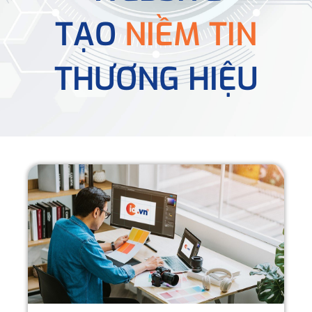
TẠO
NIỀM TIN
THƯƠNG HIỆU