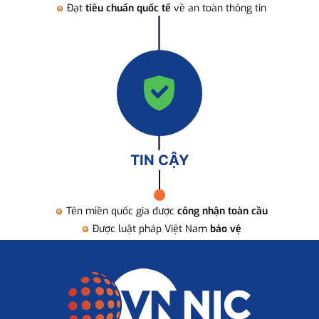
Đạt
tiêu chuẩn quốc tế
về an toàn thông tin
TIN CẬY
Tên miền quốc gia được
công nhận toàn cầu
Được luật pháp Việt Nam
bảo vệ