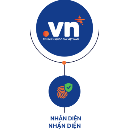
NHẬN DIỆN