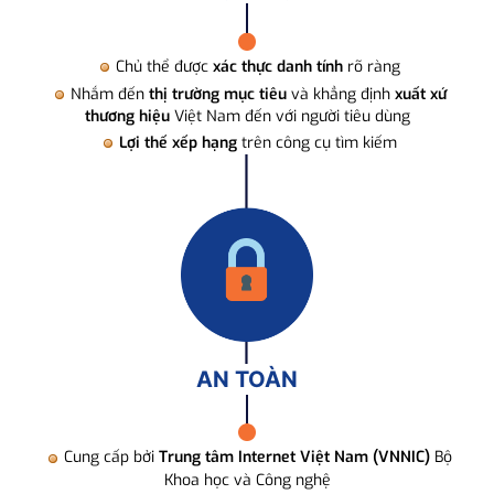
Chủ thể được
xác thực danh tính
rõ ràng
Nhắm đến
thị trường mục tiêu
và khẳng định
xuất xứ
thương hiệu
Việt Nam đến với người tiêu dùng
Lợi thế xếp hạng
trên công cụ tìm kiếm
AN TOÀN
Cung cấp bởi
Trung tâm Internet Việt Nam (VNNIC)
Bộ
Khoa học và Công nghệ