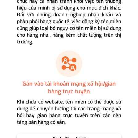
chức hay cá nhân tránh khỏi việc tên thương
hiệu của mình bị sử dụng cho mục đích khác.
Đối với những doanh nghiệp nhập khẩu và
phân phối hàng quốc tế, việc đăng ký tên miền
cũng giúp loại bỏ nguy cơ tên miền bị sử dụng
cho hàng nhái, hàng kém chất lượng trên thị
trường.
Gắn vào tài khoản mạng xã hội/gian
hàng trực tuyến
Khi chưa có website, tên miền có thể được sử
dụng để chuyển hướng tới các trang mạng xã
hội hay gian hàng trực tuyến trên các nền
tảng bán hàng có sẵn.