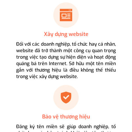
Xây dựng website
Đối với các doanh nghiệp, tổ chức hay cá nhân,
website đã trở thành một công cụ quan trọng
trong việc tạo dựng sự hiện diện và hoạt động
quảng bá trên Internet. Sở hữu một tên miền
gắn với thương hiệu là điều không thể thiếu
trong việc xây dựng website.
Bảo vệ thương hiệu
Đăng ký tên miền sẽ giúp doanh nghiệp, tổ